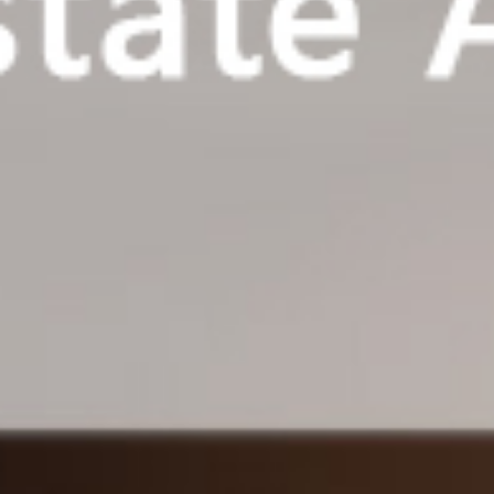
登录
注册
手机版
会员中心