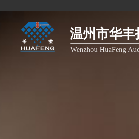
温州市华丰
Wenzhou HuaFeng Auct