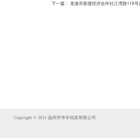
下一篇 :
龙港市新渡经济合作社江湾路115
Copyright © 2021 温州市华丰拍卖有限公司