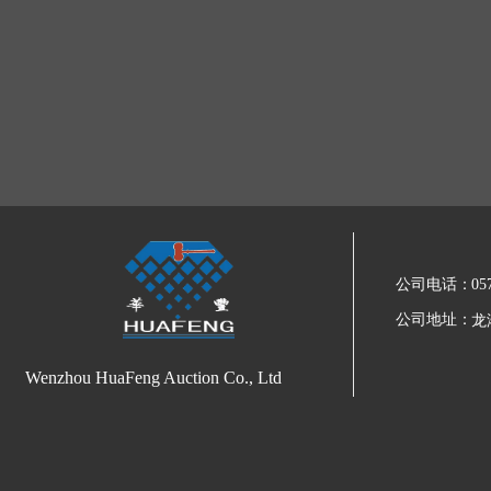
公司电话：
05
公司地址：
龙
Wenzhou HuaFeng Auction Co., Ltd