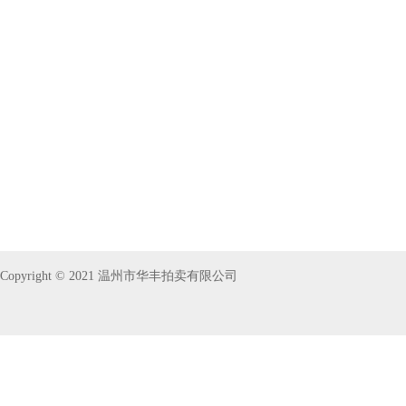
Copyright © 2021 温州市华丰拍卖有限公司