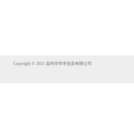
Copyright © 2021 温州市华丰拍卖有限公司