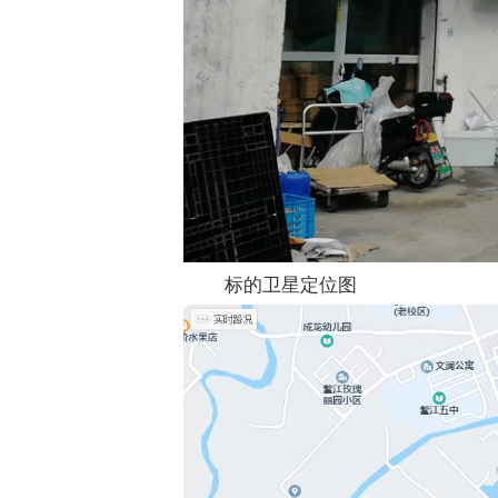
标的卫星定位图