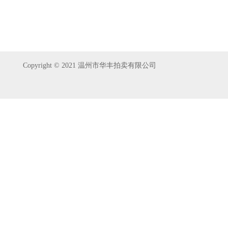
Copyright © 2021 温州市华丰拍卖有限公司