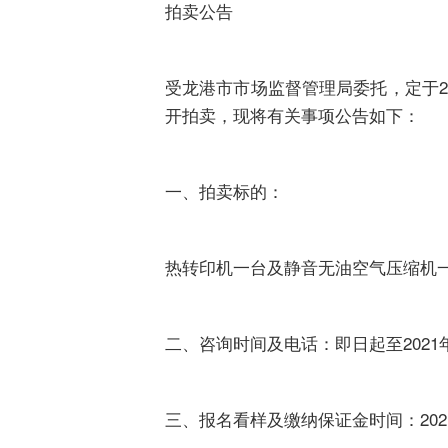
拍卖公告
受龙港市市场监督管理局委托，定于2
开拍卖，现将有关事项公告如下：
一、拍卖标的：
热转印机一台及静音无油空气压缩机一
二、咨询时间及电话：即日起至2021年3月
三、报名看样及缴纳保证金时间：202