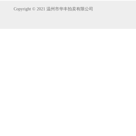
Copyright © 2021 温州市华丰拍卖有限公司