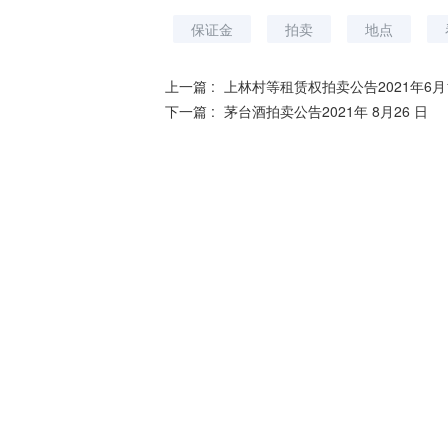
保证金
拍卖
地点
上一篇 :
上林村等租赁权拍卖公告2021年6月
下一篇 :
茅台酒拍卖公告2021年 8月26 日