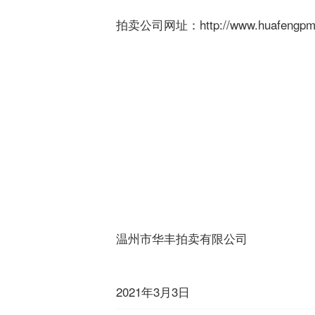
拍卖公司网址：
http://www.huafengp
温州市华丰拍卖有限公司
2021年3月3日