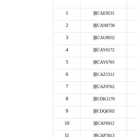
1
浙CAE9531
2
浙CAN8730
3
浙CAU8932
4
浙CAY0172
5
浙CAY6703
6
浙CAZ5312
7
浙CAZ9762
8
浙CDK1270
9
浙CDQ6502
10
浙CAF6912
11
浙CAP7813