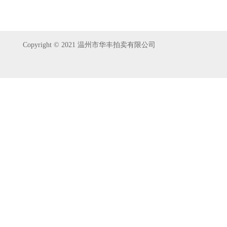
Copyright © 2021 温州市华丰拍卖有限公司