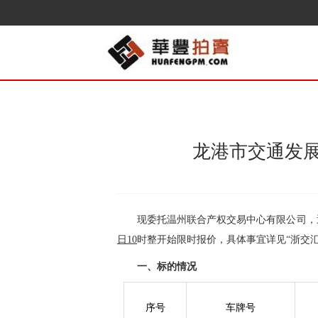
龙港市交通发展
现
委托温州联合产权交易中心有限公司，通
日
10
时整开始限时报价，具体事宜详见“浙交
一、标的情况
序号
车牌号