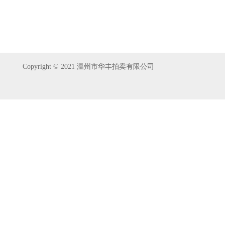
Copyright © 2021 温州市华丰拍卖有限公司