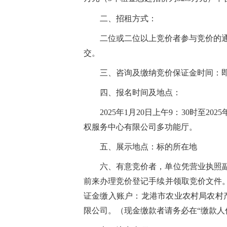
二、招租方式：
二位或二位以上竞价者参与竞价的
交。
三、咨询及缴纳竞价保证金时间：即日起
四、报名时间及地点：
2025年1月20日上午9：30时至
权服务中心有限公司多功能厅。
五、展示地点：标的所在地
六、有意竞价者，单位凭营业执照
前来办理竞价登记手续并领取竞价文件
证金缴入账户：龙港市农业农村局农村产权
限公司。（现金缴款者请务必在“缴款人