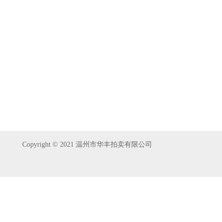
Copyright © 2021 温州市华丰拍卖有限公司