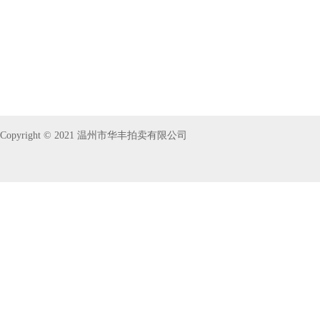
Copyright © 2021 温州市华丰拍卖有限公司