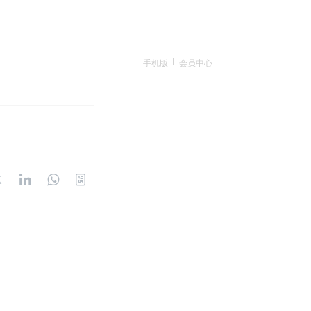
手机版
会员中心