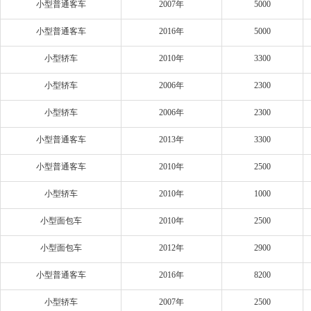
小型普通客车
2007年
5000
小型普通客车
2016年
5000
小型轿车
2010年
3300
小型轿车
2006年
2300
小型轿车
2006年
2300
小型普通客车
2013年
3300
小型普通客车
2010年
2500
小型轿车
2010年
1000
小型面包车
2010年
2500
小型面包车
2012年
2900
小型普通客车
2016年
8200
小型轿车
2007年
2500