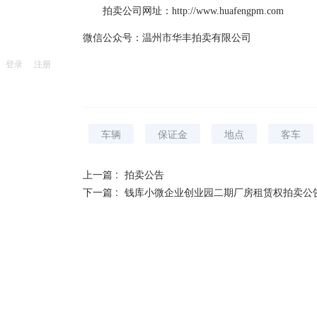
拍卖公司网址：
http://www.huafengpm.com
微信公众号：温州市华丰拍卖有限公司
登录
注册
车辆
保证金
地点
客车
上一篇 :
拍卖公告
下一篇 :
钱库小微企业创业园二期厂房租赁权拍卖公